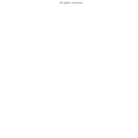
All rights reserved.