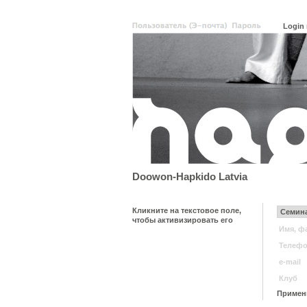
Doowon-Hapkido Latvia
Кликните на текстовое поле,
чтобы активизировать его