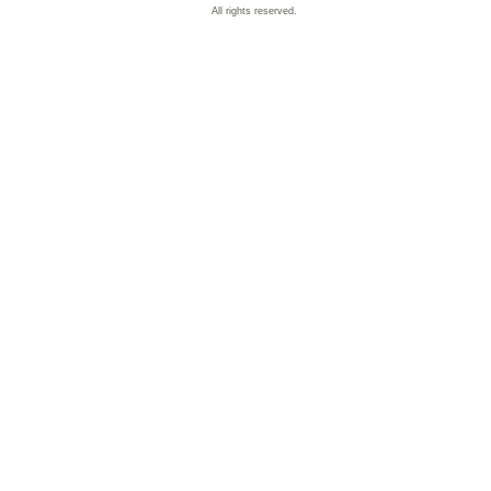
All rights reserved.